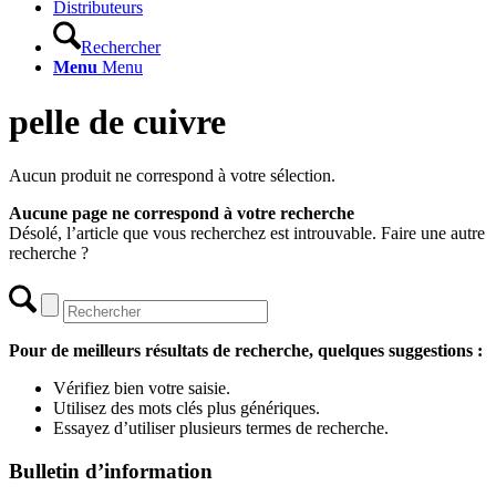
Distributeurs
Rechercher
Menu
Menu
pelle de cuivre
Aucun produit ne correspond à votre sélection.
Aucune page ne correspond à votre recherche
Désolé, l’article que vous recherchez est introuvable. Faire une autre
recherche ?
Pour de meilleurs résultats de recherche, quelques suggestions :
Vérifiez bien votre saisie.
Utilisez des mots clés plus génériques.
Essayez d’utiliser plusieurs termes de recherche.
Bulletin d’information