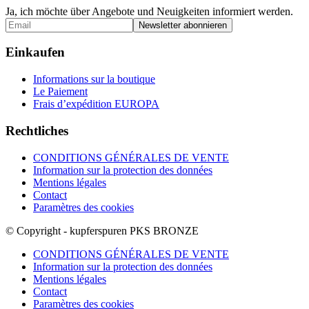
Ja, ich möchte über Angebote und Neuigkeiten informiert werden.
Einkaufen
Informations sur la boutique
Le Paiement
Frais d’expédition EUROPA
Rechtliches
CONDITIONS GÉNÉRALES DE VENTE
Information sur la protection des données
Mentions légales
Contact
Paramètres des cookies
© Copyright - kupferspuren PKS BRONZE
CONDITIONS GÉNÉRALES DE VENTE
Information sur la protection des données
Mentions légales
Contact
Paramètres des cookies