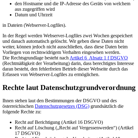
den Hostname und die IP-Adresse des Geräts von welchem
aus zugegriffen wird
Datum und Uhrzeit
in Dateien (Webserver-Logfiles).
In der Regel werden Webserver-Logfiles zwei Wochen gespeichert
und danach automatisch gelöscht. Wir geben diese Daten nicht
weiter, können jedoch nicht ausschließen, dass diese Daten beim
Vorliegen von rechtswidrigem Verhalten eingesehen werden.
Die Rechtsgrundlage besteht nach
Artikel 6 Absatz 1 f DSGVO
(Rechtmäßigkeit der Verarbeitung) darin, dass berechtigtes Interesse
daran besteht, den fehlerfreien Betrieb dieser Webseite durch das
Erfassen von Webserver-Logfiles zu ermöglichen.
Rechte laut Datenschutzgrundverordnung
Ihnen stehen laut den Bestimmungen der DSGVO und des
österreichischen
Datenschutzgesetzes (DSG)
grundsätzlich die
folgende Rechte zu:
Recht auf Berichtigung (Artikel 16 DSGVO)
Recht auf Löschung („Recht auf Vergessenwerden“) (Artikel
17 DSGVO)