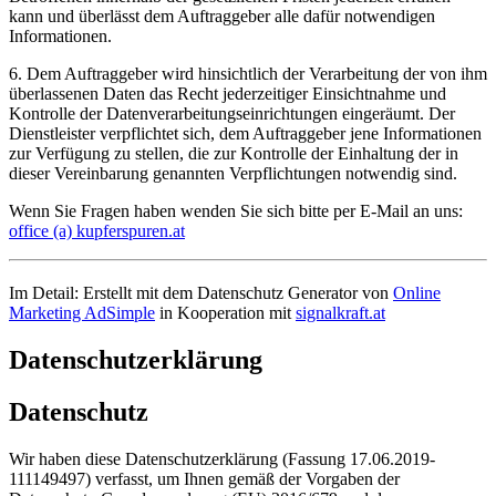
kann und überlässt dem Auftraggeber alle dafür notwendigen
Informationen.
6. Dem Auftraggeber wird hinsichtlich der Verarbeitung der von ihm
überlassenen Daten das Recht jederzeitiger Einsichtnahme und
Kontrolle der Datenverarbeitungseinrichtungen eingeräumt. Der
Dienstleister verpflichtet sich, dem Auftraggeber jene Informationen
zur Verfügung zu stellen, die zur Kontrolle der Einhaltung der in
dieser Vereinbarung genannten Verpflichtungen notwendig sind.
Wenn Sie Fragen haben wenden Sie sich bitte per E-Mail an uns:
office (a) kupferspuren.at
Im Detail: Erstellt mit dem Datenschutz Generator von
Online
Marketing AdSimple
in Kooperation mit
signalkraft.at
Datenschutzerklärung
Datenschutz
Wir haben diese Datenschutzerklärung (Fassung 17.06.2019-
111149497) verfasst, um Ihnen gemäß der Vorgaben der