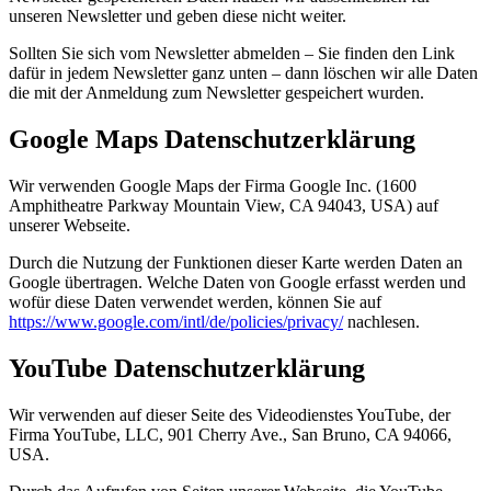
unseren Newsletter und geben diese nicht weiter.
Sollten Sie sich vom Newsletter abmelden – Sie finden den Link
dafür in jedem Newsletter ganz unten – dann löschen wir alle Daten
die mit der Anmeldung zum Newsletter gespeichert wurden.
Google Maps Datenschutzerklärung
Wir verwenden Google Maps der Firma Google Inc. (1600
Amphitheatre Parkway Mountain View, CA 94043, USA) auf
unserer Webseite.
Durch die Nutzung der Funktionen dieser Karte werden Daten an
Google übertragen. Welche Daten von Google erfasst werden und
wofür diese Daten verwendet werden, können Sie auf
https://www.google.com/intl/de/policies/privacy/
nachlesen.
YouTube Datenschutzerklärung
Wir verwenden auf dieser Seite des Videodienstes YouTube, der
Firma YouTube, LLC, 901 Cherry Ave., San Bruno, CA 94066,
USA.