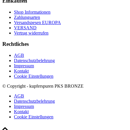
Einkaufen
Shop Informationen
Zahlungsarten
Versandspesen EUROPA
VERSAND
Vertrag widerrufen
Rechtliches
AGB
Datenschutzbelehrung
Impressum
Kontakt
Cookie Einstellungen
© Copyright - kupferspuren PKS BRONZE
AGB
Datenschutzbelehrung
Impressum
Kontakt
Cookie Einstellungen