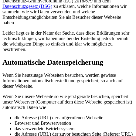
Datenschutz-Grundverordnung (EU) 2016/679 und dem
Datenschutzgesetz (DSG)
zu erklären, welche Informationen wir
sammeln, wie wir Daten verwenden und welche
Entscheidungsmöglichkeiten Sie als Besucher dieser Webseite
haben.
Leider liegt es in der Natur der Sache, dass diese Erklärungen sehr
technisch klingen, wir haben uns bei der Erstellung jedoch bemüht
die wichtigsten Dinge so einfach und klar wie möglich zu
beschreiben.
Automatische Datenspeicherung
Wenn Sie heutzutage Webseiten besuchen, werden gewisse
Informationen automatisch erstellt und gespeichert, so auch auf
dieser Webseite.
Wenn Sie unsere Webseite so wie jetzt gerade besuchen, speichert
unser Webserver (Computer auf dem diese Webseite gespeichert ist)
automatisch Daten wie
die Adresse (URL) der aufgerufenen Webseite
Browser und Browserversion
das verwendete Betriebssystem
die Adresse (URL) der zuvor besuchten Seite (Referrer URL)