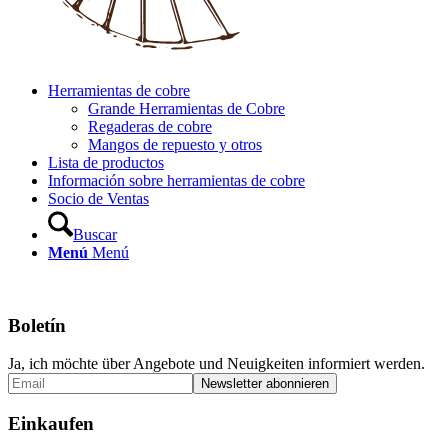
Herramientas de cobre
Grande Herramientas de Cobre
Regaderas de cobre
Mangos de repuesto y otros
Lista de productos
Información sobre herramientas de cobre
Socio de Ventas
Buscar
Menú
Menú
Boletín
Ja, ich möchte über Angebote und Neuigkeiten informiert werden.
Einkaufen