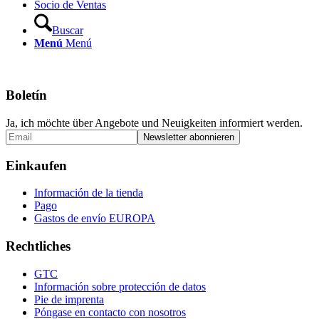
Socio de Ventas
Buscar
Menú
Menú
Boletín
Ja, ich möchte über Angebote und Neuigkeiten informiert werden.
Einkaufen
Información de la tienda
Pago
Gastos de envío EUROPA
Rechtliches
GTC
Información sobre protección de datos
Pie de imprenta
Póngase en contacto con nosotros