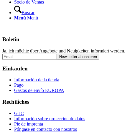
Socio de Ventas
Buscar
Menú
Menú
Boletín
Ja, ich möchte über Angebote und Neuigkeiten informiert werden.
Einkaufen
Información de la tienda
Pago
Gastos de envío EUROPA
Rechtliches
GTC
Información sobre protección de datos
Pie de imprenta
Póngase en contacto con nosotros