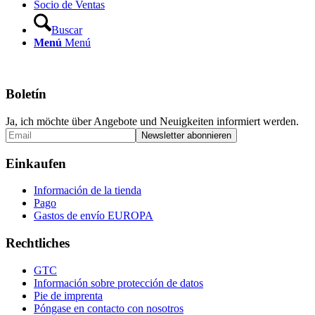
Socio de Ventas
Buscar
Menú
Menú
Boletín
Ja, ich möchte über Angebote und Neuigkeiten informiert werden.
Einkaufen
Información de la tienda
Pago
Gastos de envío EUROPA
Rechtliches
GTC
Información sobre protección de datos
Pie de imprenta
Póngase en contacto con nosotros