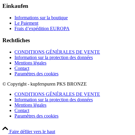
Einkaufen
Informations sur la boutique
Le Paiement
Frais d’expédition EUROPA
Rechtliches
CONDITIONS GÉNÉRALES DE VENTE
Information sur la protection des données
Mentions légales
Contact
Paramètres des cookies
© Copyright - kupferspuren PKS BRONZE
CONDITIONS GÉNÉRALES DE VENTE
Information sur la protection des données
Mentions légales
Contact
Paramètres des cookies
Faire défiler vers le haut