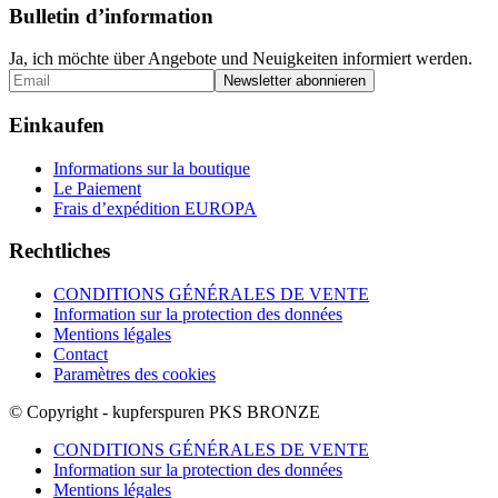
Bulletin d’information
Ja, ich möchte über Angebote und Neuigkeiten informiert werden.
Einkaufen
Informations sur la boutique
Le Paiement
Frais d’expédition EUROPA
Rechtliches
CONDITIONS GÉNÉRALES DE VENTE
Information sur la protection des données
Mentions légales
Contact
Paramètres des cookies
© Copyright - kupferspuren PKS BRONZE
CONDITIONS GÉNÉRALES DE VENTE
Information sur la protection des données
Mentions légales