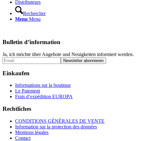
Distributeurs
Rechercher
Menu
Menu
Bulletin d’information
Ja, ich möchte über Angebote und Neuigkeiten informiert werden.
Einkaufen
Informations sur la boutique
Le Paiement
Frais d’expédition EUROPA
Rechtliches
CONDITIONS GÉNÉRALES DE VENTE
Information sur la protection des données
Mentions légales
Contact