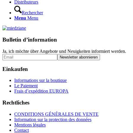
Distributeurs
Rechercher
Menu
Menu
Bulletin d’information
Ja, ich möchte über Angebote und Neuigkeiten informiert werden.
Einkaufen
Informations sur la boutique
Le Paiement
Frais d’expédition EUROPA
Rechtliches
CONDITIONS GÉNÉRALES DE VENTE
Information sur la protection des données
Mentions légales
Contact