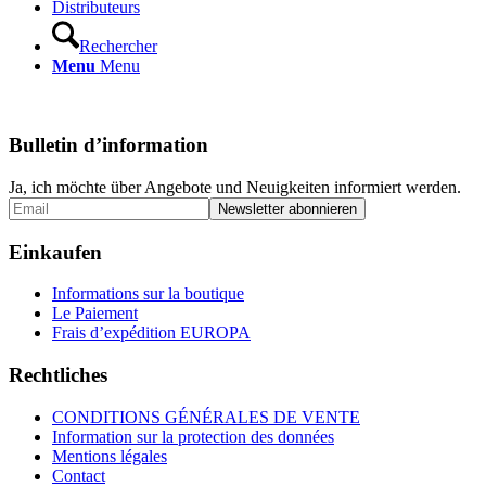
Distributeurs
Rechercher
Menu
Menu
Bulletin d’information
Ja, ich möchte über Angebote und Neuigkeiten informiert werden.
Einkaufen
Informations sur la boutique
Le Paiement
Frais d’expédition EUROPA
Rechtliches
CONDITIONS GÉNÉRALES DE VENTE
Information sur la protection des données
Mentions légales
Contact