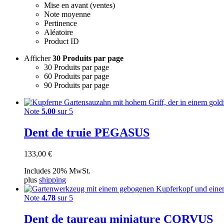
Mise en avant (ventes)
Note moyenne
Pertinence
Aléatoire
Product ID
Afficher
30 Produits par page
30 Produits par page
60 Produits par page
90 Produits par page
Note
5.00
sur 5
Dent de truie PEGASUS
133,00
€
Includes 20% MwSt.
plus
shipping
Note
4.78
sur 5
Dent de taureau miniature CORVUS