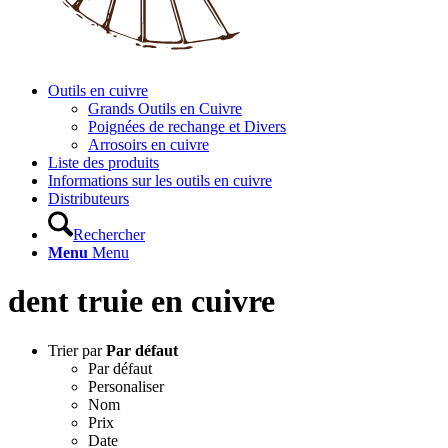
Outils en cuivre
Grands Outils en Cuivre
Poignées de rechange et Divers
Arrosoirs en cuivre
Liste des produits
Informations sur les outils en cuivre
Distributeurs
Rechercher
Menu
Menu
dent truie en cuivre
Trier par
Par défaut
Par défaut
Personaliser
Nom
Prix
Date