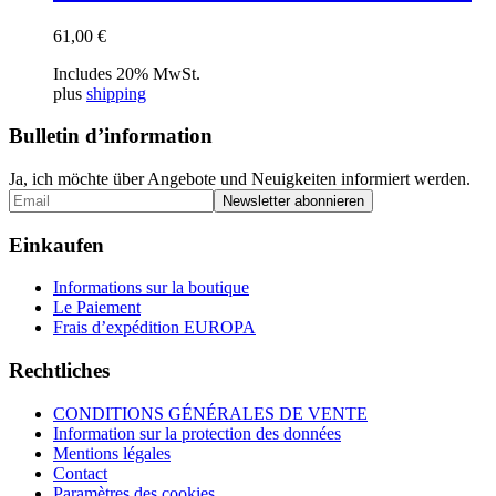
61,00
€
Includes 20% MwSt.
plus
shipping
Bulletin d’information
Ja, ich möchte über Angebote und Neuigkeiten informiert werden.
Einkaufen
Informations sur la boutique
Le Paiement
Frais d’expédition EUROPA
Rechtliches
CONDITIONS GÉNÉRALES DE VENTE
Information sur la protection des données
Mentions légales
Contact
Paramètres des cookies