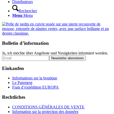
Distributeurs
Rechercher
Menu
Menu
Bulletin d’information
Ja, ich möchte über Angebote und Neuigkeiten informiert werden.
Einkaufen
Informations sur la boutique
Le Paiement
Frais d’expédition EUROPA
Rechtliches
CONDITIONS GÉNÉRALES DE VENTE
Information sur la protection des données