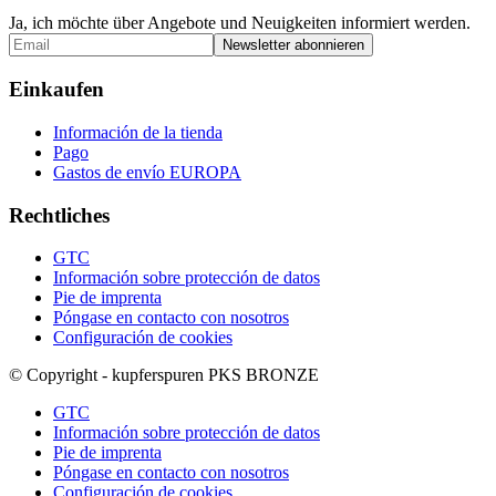
Ja, ich möchte über Angebote und Neuigkeiten informiert werden.
Einkaufen
Información de la tienda
Pago
Gastos de envío EUROPA
Rechtliches
GTC
Información sobre protección de datos
Pie de imprenta
Póngase en contacto con nosotros
Configuración de cookies
© Copyright - kupferspuren PKS BRONZE
GTC
Información sobre protección de datos
Pie de imprenta
Póngase en contacto con nosotros
Configuración de cookies