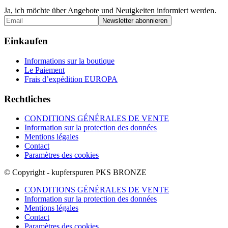
Ja, ich möchte über Angebote und Neuigkeiten informiert werden.
Einkaufen
Informations sur la boutique
Le Paiement
Frais d’expédition EUROPA
Rechtliches
CONDITIONS GÉNÉRALES DE VENTE
Information sur la protection des données
Mentions légales
Contact
Paramètres des cookies
© Copyright - kupferspuren PKS BRONZE
CONDITIONS GÉNÉRALES DE VENTE
Information sur la protection des données
Mentions légales
Contact
Paramètres des cookies