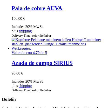
Pala de cobre AUVA
150,00
€
Includes 20% MwSt.
plus
shipping
Delivery Time: sofort lieferbar
Valorado con
4.70
de 5
Azada de campo SIRIUS
96,00
€
Includes 20% MwSt.
plus
shipping
Delivery Time: sofort lieferbar
Boletín