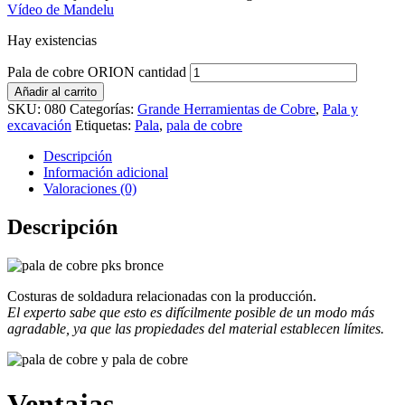
Vídeo de Mandelu
Hay existencias
Pala de cobre ORION cantidad
Añadir al carrito
SKU:
080
Categorías:
Grande Herramientas de Cobre
,
Pala y
excavación
Etiquetas:
Pala
,
pala de cobre
Descripción
Información adicional
Valoraciones (0)
Descripción
Costuras de soldadura relacionadas con la producción.
El experto sabe que esto es difícilmente posible de un modo más
agradable, ya que las propiedades del material establecen límites.
Ventajas