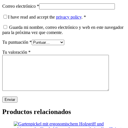
Correo electrónico
*
I have read and accept the
privacy policy
.
*
Guarda mi nombre, correo electrónico y web en este navegador
para la próxima vez que comente.
Tu puntuación
*
Tu valoración
*
Productos relacionados