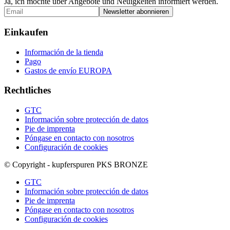
Ja, ich möchte über Angebote und Neuigkeiten informiert werden.
Einkaufen
Información de la tienda
Pago
Gastos de envío EUROPA
Rechtliches
GTC
Información sobre protección de datos
Pie de imprenta
Póngase en contacto con nosotros
Configuración de cookies
© Copyright - kupferspuren PKS BRONZE
GTC
Información sobre protección de datos
Pie de imprenta
Póngase en contacto con nosotros
Configuración de cookies