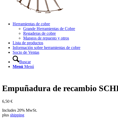
Herramientas de cobre
Grande Herramientas de Cobre
Regaderas de cobre
Mangos de repuesto y otros
Lista de productos
Información sobre herramientas de cobre
Socio de Ventas
Buscar
Menú
Menú
Empuñadura de recambio SC
6,50
€
Includes 20% MwSt.
plus
shipping