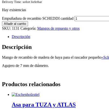
Delivery Time: sofort lieferbar
Hay existencias
Empuñadura de recambio SCHEDDI cantidad
Añadir al carrito
SKU:
1131
Categoría:
Mangos de repuesto y otros
Descripción
Descripción
Mango de recambio de madera de haya para el rascador pequeño
«Sch
Agujero de 7 mm de diámetro.
Productos relacionados
Asa para TUZA y ATLAS