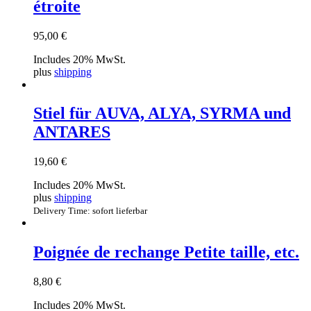
étroite
95,00
€
Includes 20% MwSt.
plus
shipping
Stiel für AUVA, ALYA, SYRMA und
ANTARES
19,60
€
Includes 20% MwSt.
plus
shipping
Delivery Time: sofort lieferbar
Poignée de rechange Petite taille, etc.
8,80
€
Includes 20% MwSt.