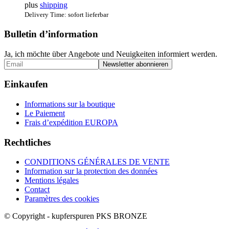
plus
shipping
Delivery Time: sofort lieferbar
Bulletin d’information
Ja, ich möchte über Angebote und Neuigkeiten informiert werden.
Einkaufen
Informations sur la boutique
Le Paiement
Frais d’expédition EUROPA
Rechtliches
CONDITIONS GÉNÉRALES DE VENTE
Information sur la protection des données
Mentions légales
Contact
Paramètres des cookies
© Copyright - kupferspuren PKS BRONZE