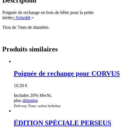
Description
Poignée de rechange en bois de hêtre pour la petite
tirette
« Scheddi
»
Trou de 7mm de diamètre.
Produits similaires
Poignée de rechange pour CORVUS
10,50
€
Includes 20% MwSt.
plus
shipping
Delivery Time: sofort lieferbar
ÉDITION SPÉCIALE PERSEUS