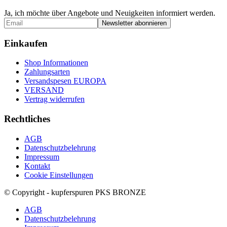
Ja, ich möchte über Angebote und Neuigkeiten informiert werden.
Einkaufen
Shop Informationen
Zahlungsarten
Versandspesen EUROPA
VERSAND
Vertrag widerrufen
Rechtliches
AGB
Datenschutzbelehrung
Impressum
Kontakt
Cookie Einstellungen
© Copyright - kupferspuren PKS BRONZE
AGB
Datenschutzbelehrung