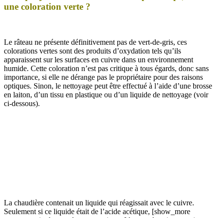
une coloration verte ?
Le râteau ne présente définitivement pas de vert-de-gris, ces
colorations vertes sont des produits d’oxydation tels qu’ils
apparaissent sur les surfaces en cuivre dans un environnement
humide. Cette coloration n’est pas critique à tous égards, donc sans
importance, si elle ne dérange pas le propriétaire pour des raisons
optiques. Sinon, le nettoyage peut être effectué à l’aide d’une brosse
en laiton, d’un tissu en plastique ou d’un liquide de nettoyage (voir
ci-dessous).
La chaudière contenait un liquide qui réagissait avec le cuivre.
Seulement si ce liquide était de l’acide acétique, [show_more