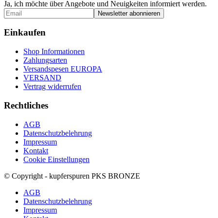
Ja, ich möchte über Angebote und Neuigkeiten informiert werden.
Einkaufen
Shop Informationen
Zahlungsarten
Versandspesen EUROPA
VERSAND
Vertrag widerrufen
Rechtliches
AGB
Datenschutzbelehrung
Impressum
Kontakt
Cookie Einstellungen
© Copyright - kupferspuren PKS BRONZE
AGB
Datenschutzbelehrung
Impressum