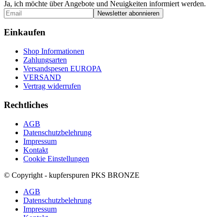
Ja, ich möchte über Angebote und Neuigkeiten informiert werden.
Einkaufen
Shop Informationen
Zahlungsarten
Versandspesen EUROPA
VERSAND
Vertrag widerrufen
Rechtliches
AGB
Datenschutzbelehrung
Impressum
Kontakt
Cookie Einstellungen
© Copyright - kupferspuren PKS BRONZE
AGB
Datenschutzbelehrung
Impressum