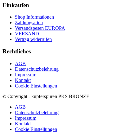
Einkaufen
Shop Informationen
Zahlungsarten
Versandspesen EUROPA
VERSAND
Vertrag widerrufen
Rechtliches
AGB
Datenschutzbelehrung
Impressum
Kontakt
Cookie Einstellungen
© Copyright - kupferspuren PKS BRONZE
AGB
Datenschutzbelehrung
Impressum
Kontakt
Cookie Einstellungen