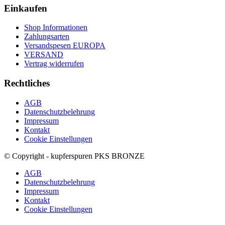
Einkaufen
Shop Informationen
Zahlungsarten
Versandspesen EUROPA
VERSAND
Vertrag widerrufen
Rechtliches
AGB
Datenschutzbelehrung
Impressum
Kontakt
Cookie Einstellungen
© Copyright - kupferspuren PKS BRONZE
AGB
Datenschutzbelehrung
Impressum
Kontakt
Cookie Einstellungen