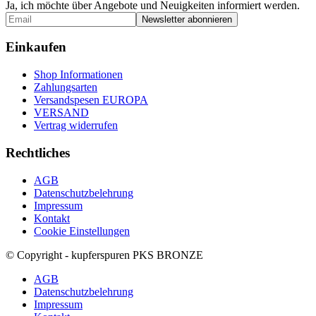
Ja, ich möchte über Angebote und Neuigkeiten informiert werden.
Einkaufen
Shop Informationen
Zahlungsarten
Versandspesen EUROPA
VERSAND
Vertrag widerrufen
Rechtliches
AGB
Datenschutzbelehrung
Impressum
Kontakt
Cookie Einstellungen
© Copyright - kupferspuren PKS BRONZE
AGB
Datenschutzbelehrung
Impressum