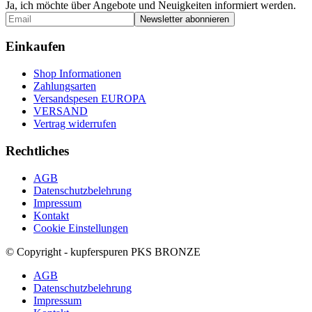
Ja, ich möchte über Angebote und Neuigkeiten informiert werden.
Einkaufen
Shop Informationen
Zahlungsarten
Versandspesen EUROPA
VERSAND
Vertrag widerrufen
Rechtliches
AGB
Datenschutzbelehrung
Impressum
Kontakt
Cookie Einstellungen
© Copyright - kupferspuren PKS BRONZE
AGB
Datenschutzbelehrung
Impressum