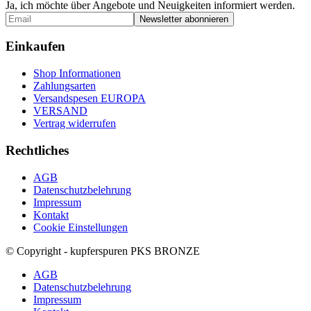
Ja, ich möchte über Angebote und Neuigkeiten informiert werden.
Einkaufen
Shop Informationen
Zahlungsarten
Versandspesen EUROPA
VERSAND
Vertrag widerrufen
Rechtliches
AGB
Datenschutzbelehrung
Impressum
Kontakt
Cookie Einstellungen
© Copyright - kupferspuren PKS BRONZE
AGB
Datenschutzbelehrung
Impressum