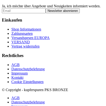
Ja, ich möchte über Angebote und Neuigkeiten informiert werden.
Einkaufen
Shop Informationen
Zahlungsarten
Versandspesen EUROPA
VERSAND
Vertrag widerrufen
Rechtliches
AGB
Datenschutzbelehrung
Impressum
Kontakt
Cookie Einstellungen
© Copyright - kupferspuren PKS BRONZE
AGB
Datenschutzbelehrung