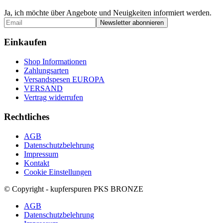
Ja, ich möchte über Angebote und Neuigkeiten informiert werden.
Einkaufen
Shop Informationen
Zahlungsarten
Versandspesen EUROPA
VERSAND
Vertrag widerrufen
Rechtliches
AGB
Datenschutzbelehrung
Impressum
Kontakt
Cookie Einstellungen
© Copyright - kupferspuren PKS BRONZE
AGB
Datenschutzbelehrung