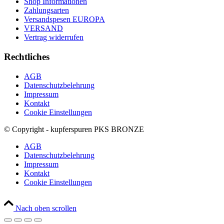
Shop Informationen
Zahlungsarten
Versandspesen EUROPA
VERSAND
Vertrag widerrufen
Rechtliches
AGB
Datenschutzbelehrung
Impressum
Kontakt
Cookie Einstellungen
© Copyright - kupferspuren PKS BRONZE
AGB
Datenschutzbelehrung
Impressum
Kontakt
Cookie Einstellungen
Nach oben scrollen