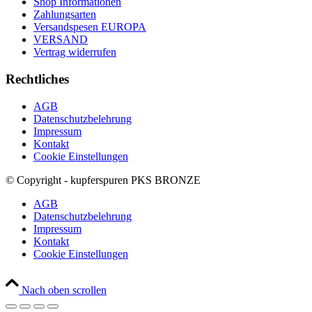
Shop Informationen
Zahlungsarten
Versandspesen EUROPA
VERSAND
Vertrag widerrufen
Rechtliches
AGB
Datenschutzbelehrung
Impressum
Kontakt
Cookie Einstellungen
© Copyright - kupferspuren PKS BRONZE
AGB
Datenschutzbelehrung
Impressum
Kontakt
Cookie Einstellungen
Nach oben scrollen