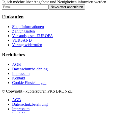
Ja, ich möchte über Angebote und Neuigkeiten informiert werden.
Einkaufen
Shop Informationen
Zahlungsarten
Versandspesen EUROPA
VERSAND
Vertrag widerrufen
Rechtliches
AGB
Datenschutzbelehrung
Impressum
Kontakt
Cookie Einstellungen
© Copyright - kupferspuren PKS BRONZE
AGB
Datenschutzbelehrung
Impressum