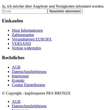
Ja, ich möchte über Angebote und Neuigkeiten informiert werden.
Einkaufen
Shop Informationen
Zahlungsarten
Versandspesen EUROPA
VERSAND
Vertrag widerrufen
Rechtliches
AGB
Datenschutzbelehrung
Impressum
Kontakt
Cookie Einstellungen
© Copyright - kupferspuren PKS BRONZE
AGB
Datenschutzbelehrung