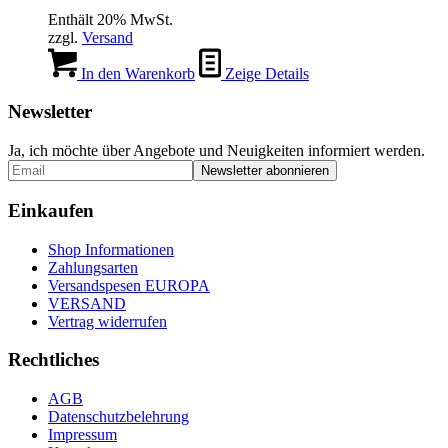
Enthält 20% MwSt.
zzgl.
Versand
In den Warenkorb
Zeige Details
Newsletter
Ja, ich möchte über Angebote und Neuigkeiten informiert werden.
Einkaufen
Shop Informationen
Zahlungsarten
Versandspesen EUROPA
VERSAND
Vertrag widerrufen
Rechtliches
AGB
Datenschutzbelehrung
Impressum