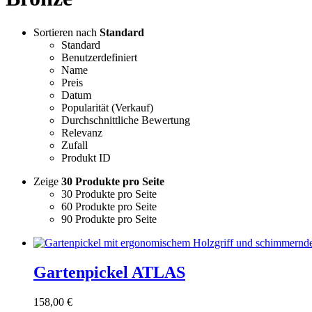
Sortieren nach
Standard
Standard
Benutzerdefiniert
Name
Preis
Datum
Popularität (Verkauf)
Durchschnittliche Bewertung
Relevanz
Zufall
Produkt ID
Zeige
30 Produkte pro Seite
30 Produkte pro Seite
60 Produkte pro Seite
90 Produkte pro Seite
Gartenpickel ATLAS
158,00
€