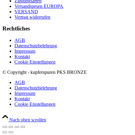
Zahlungsarten
Versandspesen EUROPA
VERSAND
Vertrag widerrufen
Rechtliches
AGB
Datenschutzbelehrung
Impressum
Kontakt
Cookie Einstellungen
© Copyright - kupferspuren PKS BRONZE
AGB
Datenschutzbelehrung
Impressum
Kontakt
Cookie Einstellungen
Nach oben scrollen