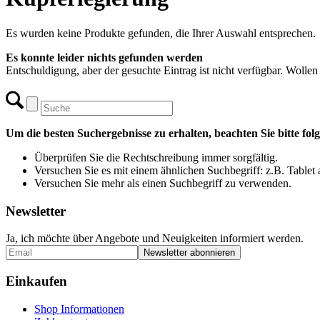
Es wurden keine Produkte gefunden, die Ihrer Auswahl entsprechen.
Es konnte leider nichts gefunden werden
Entschuldigung, aber der gesuchte Eintrag ist nicht verfügbar. Wollen
Um die besten Suchergebnisse zu erhalten, beachten Sie bitte fol
Überprüfen Sie die Rechtschreibung immer sorgfältig.
Versuchen Sie es mit einem ähnlichen Suchbegriff: z.B. Tablet 
Versuchen Sie mehr als einen Suchbegriff zu verwenden.
Newsletter
Ja, ich möchte über Angebote und Neuigkeiten informiert werden.
Einkaufen
Shop Informationen