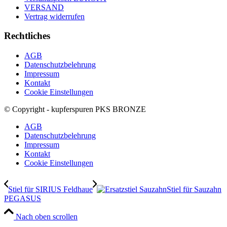
VERSAND
Vertrag widerrufen
Rechtliches
AGB
Datenschutzbelehrung
Impressum
Kontakt
Cookie Einstellungen
© Copyright - kupferspuren PKS BRONZE
AGB
Datenschutzbelehrung
Impressum
Kontakt
Cookie Einstellungen
Stiel für SIRIUS Feldhaue
Stiel für Sauzahn
PEGASUS
Nach oben scrollen