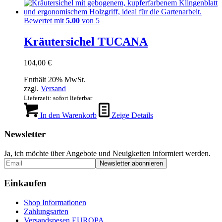
Bewertet mit
5.00
von 5
Kräutersichel TUCANA
104,00
€
Enthält 20% MwSt.
zzgl.
Versand
Lieferzeit: sofort lieferbar
In den Warenkorb
Zeige Details
Newsletter
Ja, ich möchte über Angebote und Neuigkeiten informiert werden.
Einkaufen
Shop Informationen
Zahlungsarten
Versandspesen EUROPA