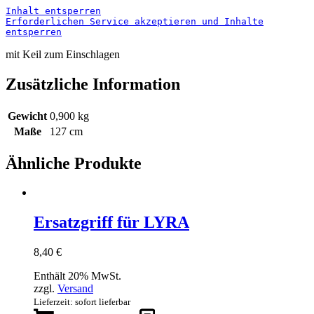
Inhalt entsperren
Erforderlichen Service akzeptieren und Inhalte
entsperren
mit Keil zum Einschlagen
Zusätzliche Information
Gewicht
0,900 kg
Maße
127 cm
Ähnliche Produkte
Ersatzgriff für LYRA
8,40
€
Enthält 20% MwSt.
zzgl.
Versand
Lieferzeit: sofort lieferbar