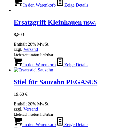
In den Warenkorb
Zeige Details
Ersatzgriff Kleinhauen usw.
8,80
€
Enthält 20% MwSt.
zzgl.
Versand
Lieferzeit: sofort lieferbar
In den Warenkorb
Zeige Details
Stiel für Sauzahn PEGASUS
19,60
€
Enthält 20% MwSt.
zzgl.
Versand
Lieferzeit: sofort lieferbar
In den Warenkorb
Zeige Details