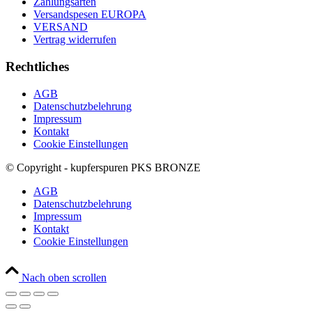
Zahlungsarten
Versandspesen EUROPA
VERSAND
Vertrag widerrufen
Rechtliches
AGB
Datenschutzbelehrung
Impressum
Kontakt
Cookie Einstellungen
© Copyright - kupferspuren PKS BRONZE
AGB
Datenschutzbelehrung
Impressum
Kontakt
Cookie Einstellungen
Nach oben scrollen