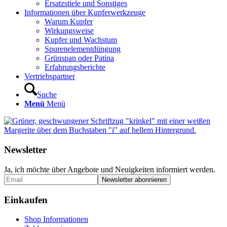
Ersatzstiele und Sonstiges
Informationen über Kupferwerkzeuge
Warum Kupfer
Wirkungsweise
Kupfer und Wachstum
Spurenelementdüngung
Grünspan oder Patina
Erfahrungsberichte
Vertriebspartner
Suche
Menü
Menü
Newsletter
Ja, ich möchte über Angebote und Neuigkeiten informiert werden.
Einkaufen
Shop Informationen