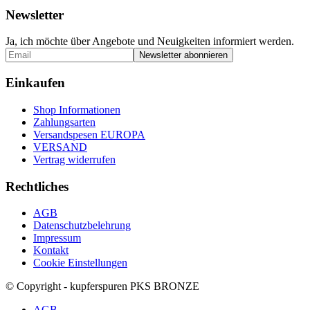
Newsletter
Ja, ich möchte über Angebote und Neuigkeiten informiert werden.
Einkaufen
Shop Informationen
Zahlungsarten
Versandspesen EUROPA
VERSAND
Vertrag widerrufen
Rechtliches
AGB
Datenschutzbelehrung
Impressum
Kontakt
Cookie Einstellungen
© Copyright - kupferspuren PKS BRONZE
AGB