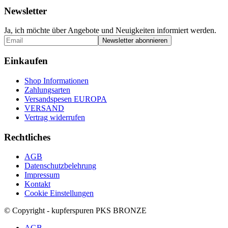
Newsletter
Ja, ich möchte über Angebote und Neuigkeiten informiert werden.
Einkaufen
Shop Informationen
Zahlungsarten
Versandspesen EUROPA
VERSAND
Vertrag widerrufen
Rechtliches
AGB
Datenschutzbelehrung
Impressum
Kontakt
Cookie Einstellungen
© Copyright - kupferspuren PKS BRONZE
AGB