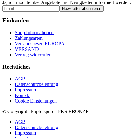
Ja, ich möchte über Angebote und Neuigkeiten informiert werden.
Einkaufen
Shop Informationen
Zahlungsarten
Versandspesen EUROPA
VERSAND
Vertrag widerrufen
Rechtliches
AGB
Datenschutzbelehrung
Impressum
Kontakt
Cookie Einstellungen
© Copyright - kupferspuren PKS BRONZE
AGB
Datenschutzbelehrung
Impressum