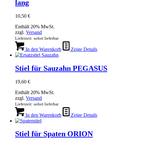
lang
10,50
€
Enthält 20% MwSt.
zzgl.
Versand
Lieferzeit: sofort lieferbar
In den Warenkorb
Zeige Details
Stiel für Sauzahn PEGASUS
19,60
€
Enthält 20% MwSt.
zzgl.
Versand
Lieferzeit: sofort lieferbar
In den Warenkorb
Zeige Details
Stiel für Spaten ORION