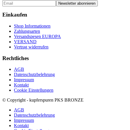
Einkaufen
Shop Informationen
Zahlungsarten
Versandspesen EUROPA
VERSAND
Vertrag widerrufen
Rechtliches
AGB
Datenschutzbelehrung
Impressum
Kontakt
Cookie Einstellungen
© Copyright - kupferspuren PKS BRONZE
AGB
Datenschutzbelehrung
Impressum
Kontakt