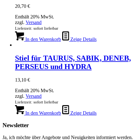
20,70
€
Enthält 20% MwSt.
zzgl.
Versand
Lieferzeit: sofort lieferbar
In den Warenkorb
Zeige Details
Stiel für TAURUS, SABIK, DENEB,
PERSEUS und HYDRA
13,10
€
Enthält 20% MwSt.
zzgl.
Versand
Lieferzeit: sofort lieferbar
In den Warenkorb
Zeige Details
Newsletter
Ja, ich möchte über Angebote und Neuigkeiten informiert werden.