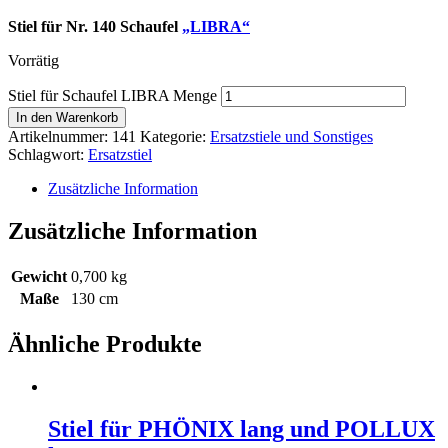
Stiel für Nr. 140 Schaufel
„LIBRA“
Vorrätig
Stiel für Schaufel LIBRA Menge
In den Warenkorb
Artikelnummer:
141
Kategorie:
Ersatzstiele und Sonstiges
Schlagwort:
Ersatzstiel
Zusätzliche Information
Zusätzliche Information
Gewicht
0,700 kg
Maße
130 cm
Ähnliche Produkte
Stiel für PHÖNIX lang und POLLUX